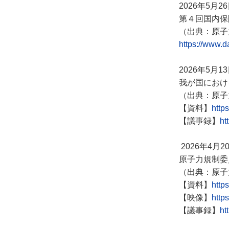
2026年5月2
第４回国内保
（出典：原子
https://www.
2026年5月1
我が国におけ
（出典：原子
【資料】
http
【議事録】
ht
2026年4月2
原子力規制委
（出典：原子
【資料】
http
【映像】
http
【議事録】
ht