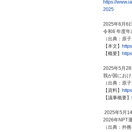
https://www.i
2025
2025年6月6
令和6 年度
（出典：原子
【本文】
http
【概要】
http
2025年5月2
我が国におけ
（出典：原子
【資料】
http
【議事概要】
2025年5月1
2026年N
（出典：外務