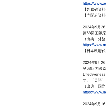
https://www.ae
【外務省資料
【内閣府資料
2024年9月2
第68回国際
（出典：外務
https://www.
【日本政府代
2024年9月2
第68回国際原
Effectiven
す。〔英語〕
（出典：国際
https://www.ia
2024年9月1