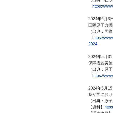
https://www
2024年6月3
国際原子力機
（出典：国際
https://www
2024
2024年5月3
保障措置実施
（出典：原子
https://www
2024年5月1
我が国におけ
（出典：原子
【資料】
http