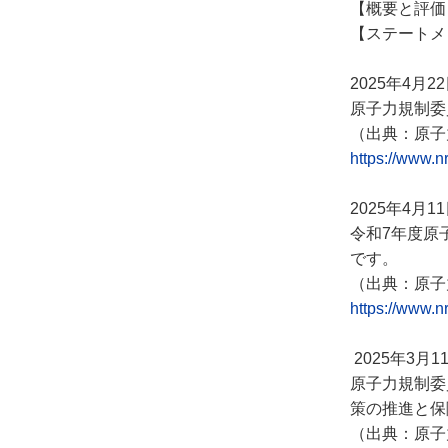
【概要と評価
【ステートメ
2025年4月2
原子力規制委
（出典：原子
https://www.n
2025年4月1
令和7年度原
です。
（出典：原子
https://www.n
2025年3月1
原子力規制委
策の推進と保
（出典：原子