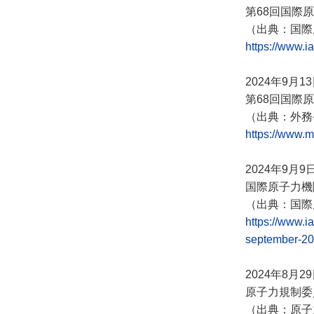
第68回国際
（出典：国際
https://www.i
2024年9月1
第68回国際
（出典：外務
https://www.m
2024年9月9
国際原子力機
（出典：国際
https://www.i
september-2
2024年8月2
原子力規制委
（出典：原子