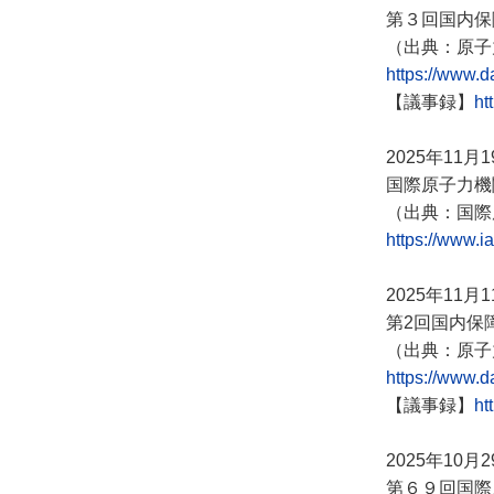
第３回国内保
（
出典：
原子
https://www.
【議事録】
ht
2025年11月
国際原子力機
（出典：国際
https://www.i
2025年11月
第2回国内保
（出典：原子
https://www.
【議事録】
ht
2025年10月
第６９回国際