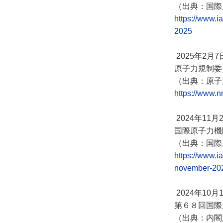
（出典：国際
https://www.i
2025
2025年2月7
原子力規制委
（出典：原子
https://www.n
2024年11月
国際原子力機
（出典：国際
https://www.i
november-20
2024年10月
第６８回国際
（出典：内閣