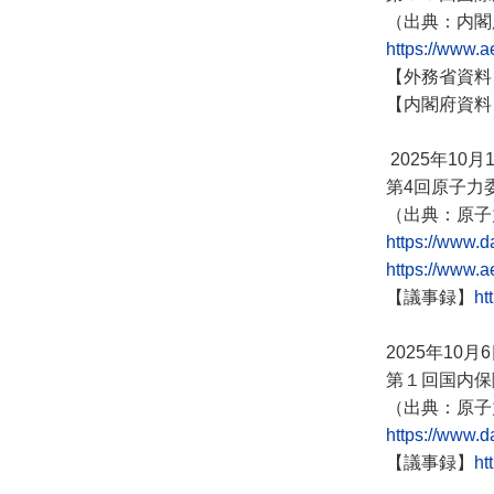
（出典：内閣
https://www.ae
【外務省資料
【内閣府資料
2025年10月
第4回原子力
（出典：原子
https://www.
https://www.ae
【議事録】
ht
2025年10月
第１回国内保
（出典：原子
https://www.
【議事録】
ht