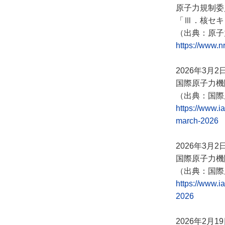
原子力規制委
「Ⅲ．核セキ
（出典：原子
https://www.n
2026年3月2
国際原子力機
（出典：国際
https://www.i
march-2026
2026年3月2
国際原子力機
（出典：国際
https://www.i
2026
2026年2月1