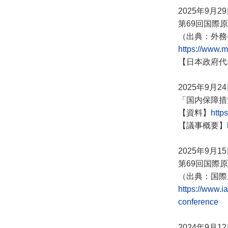
2025年9月2
第69回国際
（出典：外務
https://www.
【日本政府代
2025年9月2
「国内保障措
【資料】
http
【議事概要】
2025年9月1
第69回国際
（出典：国際
https://www.i
conference
2024年9月1