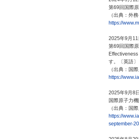
第69回国際
（出典：外務
https://www.m
2025年9月1
第69回国際原
Effectiven
す。〔英語〕
（出典：国際
https://www.ia
2025年9月8
国際原子力機
（出典：国際
https://www.i
september-2