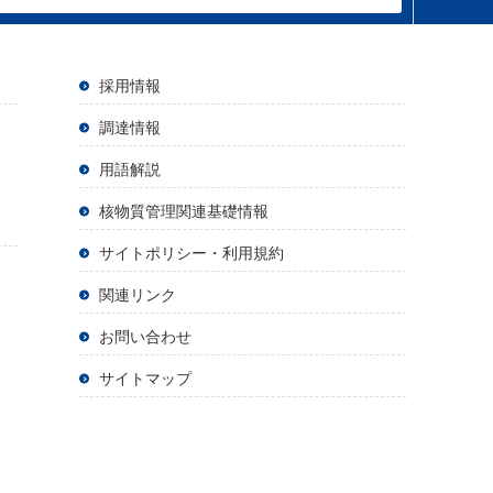
採用情報
調達情報
用語解説
核物質管理関連基礎情報
サイトポリシー・利用規約
関連リンク
お問い合わせ
サイトマップ