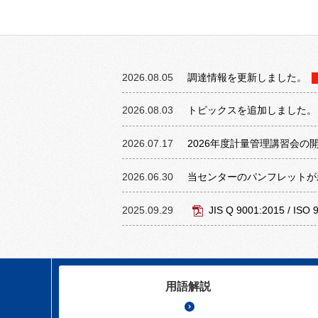
2026.08.05
調達情報を更新しました。
2026.08.03
トピックスを追加しました。
2026.07.17
2026年度計量管理講習会の
2026.06.30
当センターのパンフレットが
2025.09.29
JIS Q 9001:2015 /
用語解説