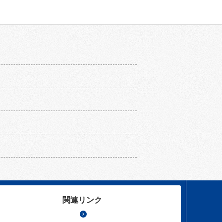
関連リンク