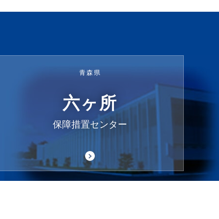
青森県
六ヶ所
保障措置センター