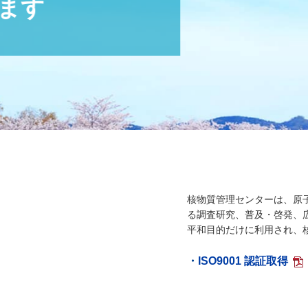
核物質管理センターは、原
る調査研究、普及・啓発、
平和目的だけに利用され、
・
ISO9001 認証取得