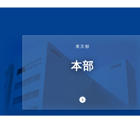
東京都
本部