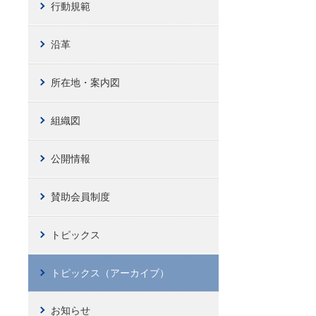
行動規範
沿革
所在地・案内図
組織図
公開情報
賛助会員制度
トピックス
トピックス（アーカイブ）
お知らせ